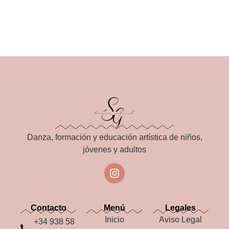
Danza, formación y educación artística de niños,
jóvenes y adultos
Contacto
Menú
Legales
Inicio
Aviso Legal
+34 938 58