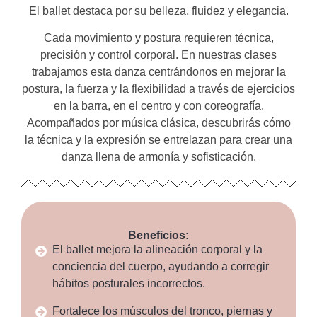
El ballet destaca por su belleza, fluidez y elegancia.
Cada movimiento y postura requieren técnica,
precisión y control corporal. En nuestras clases
trabajamos esta danza centrándonos en mejorar la
postura, la fuerza y la flexibilidad a través de ejercicios
en la barra, en el centro y con coreografía.
Acompañados por música clásica, descubrirás cómo
la técnica y la expresión se entrelazan para crear una
danza llena de armonía y sofisticación.
Beneficios:
El ballet mejora la alineación corporal y la
conciencia del cuerpo, ayudando a corregir
hábitos posturales incorrectos.
Fortalece los músculos del tronco, piernas y