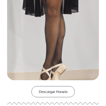
Descargar Horario