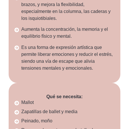
brazos, y mejora la flexibilidad,
especialmente en la columna, las caderas y
los isquiotibiales.
Aumenta la concentración, la memoria y el
equilibrio físico y mental.
Es una forma de expresión artística que
permite liberar emociones y reducir el estrés,
siendo una vía de escape que alivia
tensiones mentales y emocionales.
Qué se necesita:
Mallot
Zapatillas de ballet y media
Peinado, moño