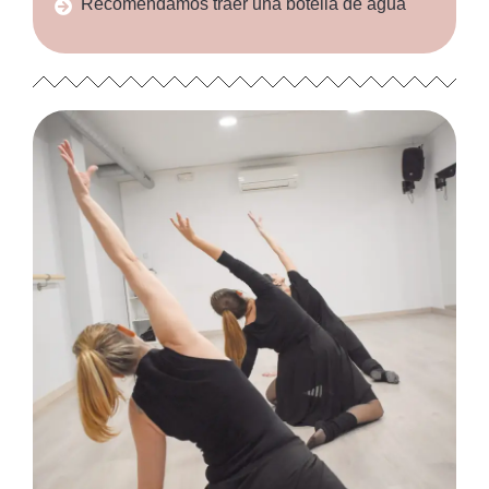
Recomendamos traer una botella de agua