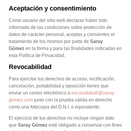
Aceptación y consentimiento
Como usuario del sitio web declaras haber sido
informado de las condiciones sobre protección de
datos de carácter personal, aceptas y consientes el
tratamiento de los mismos por parte de
Saray
Gómez
en la forma y para las finalidades indicadas en
esta Política de Privacidad.
Revocabilidad
Para ejercitar tus derechos de acceso, rectificación,
cancelación, portabilidad y oposición tienes que
enviar un correo electrónico a
escoladeball@saray-
gomez.com
junto con la prueba válida en derecho
como una fotocopia del D.N.I. o equivalente.
El ejercicio de tus derechos no incluye ningún dato
que
Saray Gómez
esté obligado a conservar con fines