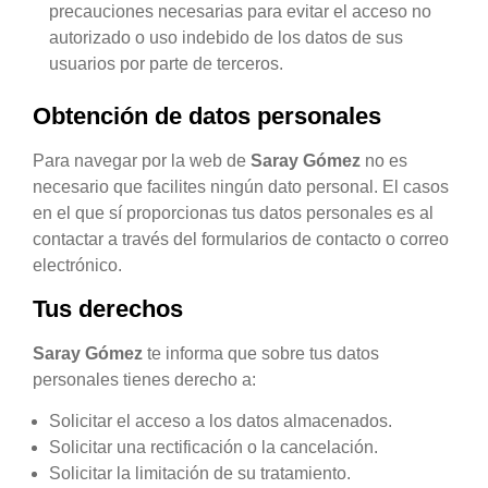
precauciones necesarias para evitar el acceso no
autorizado o uso indebido de los datos de sus
usuarios por parte de terceros.
Obtención de datos personales
Para navegar por la web de
Saray Gómez
no es
necesario que facilites ningún dato personal. El casos
en el que sí proporcionas tus datos personales es al
contactar a través del formularios de contacto o correo
electrónico.
Tus derechos
Saray Gómez
te informa que sobre tus datos
personales tienes derecho a:
Solicitar el acceso a los datos almacenados.
Solicitar una rectificación o la cancelación.
Solicitar la limitación de su tratamiento.