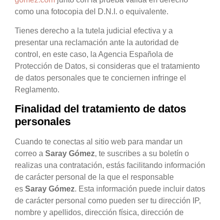
como una fotocopia del D.N.I. o equivalente.
Tienes derecho a la tutela judicial efectiva y a
presentar una reclamación ante la autoridad de
control, en este caso, la Agencia Española de
Protección de Datos, si consideras que el tratamiento
de datos personales que te conciernen infringe el
Reglamento.
Finalidad del tratamiento de datos
personales
Cuando te conectas al sitio web para mandar un
correo a
Saray Gómez
, te suscribes a su boletín o
realizas una contratación, estás facilitando información
de carácter personal de la que el responsable
es
Saray Gómez
. Esta información puede incluir datos
de carácter personal como pueden ser tu dirección IP,
nombre y apellidos, dirección física, dirección de