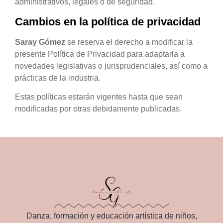
administrativos, legales o de seguridad.
Cambios en la política de privacidad
Saray Gómez
se reserva el derecho a modificar la
presente Política de Privacidad para adaptarla a
novedades legislativas o jurisprudenciales, así como a
prácticas de la industria.
Estas políticas estarán vigentes hasta que sean
modificadas por otras debidamente publicadas.
Danza, formación y educación artística de niños,