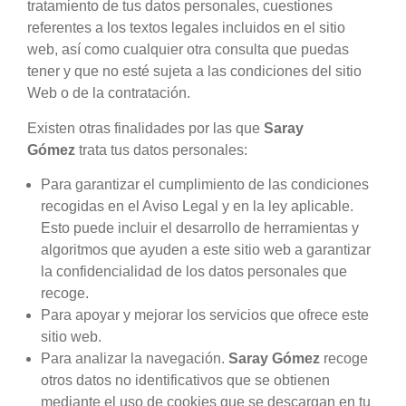
tratamiento de tus datos personales, cuestiones
referentes a los textos legales incluidos en el sitio
web, así como cualquier otra consulta que puedas
tener y que no esté sujeta a las condiciones del sitio
Web o de la contratación.
Existen otras finalidades por las que
Saray
Gómez
trata tus datos personales:
Para garantizar el cumplimiento de las condiciones
recogidas en el Aviso Legal y en la ley aplicable.
Esto puede incluir el desarrollo de herramientas y
algoritmos que ayuden a este sitio web a garantizar
la confidencialidad de los datos personales que
recoge.
Para apoyar y mejorar los servicios que ofrece este
sitio web.
Para analizar la navegación.
Saray Gómez
recoge
otros datos no identificativos que se obtienen
mediante el uso de cookies que se descargan en tu