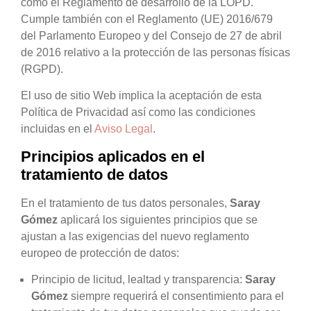
como el Reglamento de desarrollo de la LOPD.
Cumple también con el Reglamento (UE) 2016/679
del Parlamento Europeo y del Consejo de 27 de abril
de 2016 relativo a la protección de las personas físicas
(RGPD).
El uso de sitio Web implica la aceptación de esta
Política de Privacidad así como las condiciones
incluidas en el
Aviso Legal
.
Principios aplicados en el
tratamiento de datos
En el tratamiento de tus datos personales,
Saray
Gómez
aplicará los siguientes principios que se
ajustan a las exigencias del nuevo reglamento
europeo de protección de datos:
Principio de licitud, lealtad y transparencia:
Saray
Gómez
siempre requerirá el consentimiento para el