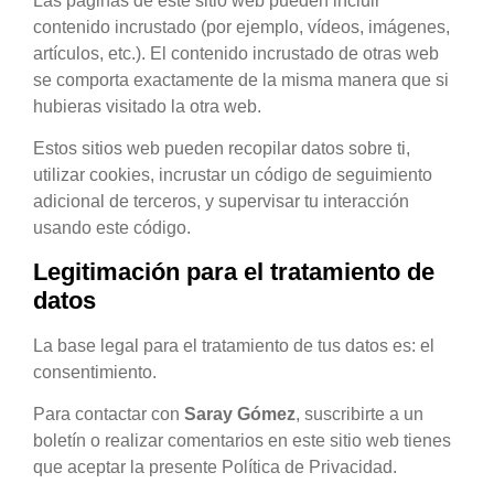
Las páginas de este sitio web pueden incluir
contenido incrustado (por ejemplo, vídeos, imágenes,
artículos, etc.). El contenido incrustado de otras web
se comporta exactamente de la misma manera que si
hubieras visitado la otra web.
Estos sitios web pueden recopilar datos sobre ti,
utilizar cookies, incrustar un código de seguimiento
adicional de terceros, y supervisar tu interacción
usando este código.
Legitimación para el tratamiento de
datos
La base legal para el tratamiento de tus datos es: el
consentimiento.
Para contactar con
Saray Gómez
, suscribirte a un
boletín o realizar comentarios en este sitio web tienes
que aceptar la presente Política de Privacidad.