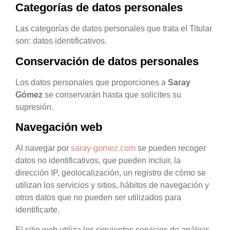
Categorías de datos personales
Las categorías de datos personales que trata el Titular
son: datos identificativos.
Conservación de datos personales
Los datos personales que proporciones a
Saray
Gómez
se conservarán hasta que solicites su
supresión.
Navegación web
Al navegar por
saray-gomez.com
se pueden recoger
datos no identificativos, que pueden incluir, la
dirección IP, geolocalización, un registro de cómo se
utilizan los servicios y sitios, hábitos de navegación y
otros datos que no pueden ser utilizados para
identificarte.
El sitio web utiliza los siguientes servicios de análisis