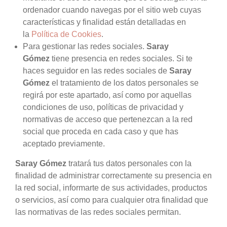
ordenador cuando navegas por el sitio web cuyas
características y finalidad están detalladas en
la
Política de Cookies
.
Para gestionar las redes sociales.
Saray
Gómez
tiene presencia en redes sociales. Si te
haces seguidor en las redes sociales de
Saray
Gómez
el tratamiento de los datos personales se
regirá por este apartado, así como por aquellas
condiciones de uso, políticas de privacidad y
normativas de acceso que pertenezcan a la red
social que proceda en cada caso y que has
aceptado previamente.
Saray Gómez
tratará tus datos personales con la
finalidad de administrar correctamente su presencia en
la red social, informarte de sus actividades, productos
o servicios, así como para cualquier otra finalidad que
las normativas de las redes sociales permitan.