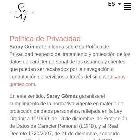
ES
CA
Política de Privacidad
Saray Gómez
te informa sobre su Política de
Privacidad respecto del tratamiento y protección de los
datos de carácter personal de los usuarios y clientes
que puedan ser recabados por la navegación o
contratación de servicios a través del sitio web
saray-
gomez.com
.
En este sentido,
Saray Gómez
garantiza el
cumplimiento de la normativa vigente en materia de
protección de datos personales, reflejada en la Ley
Orgánica 15/1999, de 13 de diciembre, de Protección
de Datos de Carácter Personal (LOPD), y al Real
Decreto 1720/2007, de 21 de diciembre, conocido