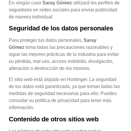
En ningún caso
Saray Gómez
utilizará los perfiles de
seguidores en redes sociales para enviar publicidad
de manera individual.
Seguridad de los datos personales
Para proteger tus datos personales,
Saray
Gómez
toma todas las precauciones razonables y
sigue las mejores prácticas de la industria para evitar
su pérdida, mal uso, acceso indebido, divulgación,
alteración o destrucción de los mismos.
El sitio web está alojado en Hostinger. La seguridad
de tus datos está garantizada, ya que toman todas las
medidas de seguridad necesarias para ello. Puedes
consultar su política de privacidad para tener más
información.
Contenido de otros sitios web