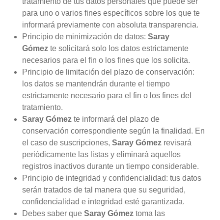
tratamiento de tus datos personales que puede ser
para uno o varios fines específicos sobre los que te
informará previamente con absoluta transparencia.
Principio de minimización de datos:
Saray
Gómez
te solicitará solo los datos estrictamente
necesarios para el fin o los fines que los solicita.
Principio de limitación del plazo de conservación:
los datos se mantendrán durante el tiempo
estrictamente necesario para el fin o los fines del
tratamiento.
Saray Gómez
te informará del plazo de
conservación correspondiente según la finalidad. En
el caso de suscripciones,
Saray Gómez
revisará
periódicamente las listas y eliminará aquellos
registros inactivos durante un tiempo considerable.
Principio de integridad y confidencialidad: tus datos
serán tratados de tal manera que su seguridad,
confidencialidad e integridad esté garantizada.
Debes saber que
Saray Gómez
toma las