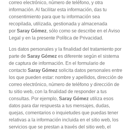
correo electrónico, número de teléfono, y otra
información. Al facilitar esta información, das tu
consentimiento para que tu información sea
recopilada, utilizada, gestionada y almacenada
por
Saray Gómez
, sólo como se describe en el Aviso
Legal y en la presente Política de Privacidad.
Los datos personales y la finalidad del tratamiento por
parte de
Saray Gómez
es diferente según el sistema
de captura de información. En el formulario de
contacto
Saray Gómez
solicita datos personales entre
los que pueden estar: nombre y apellidos, dirección de
correo electrónico, número de teléfono y dirección de
tu sitio web, con la finalidad de responder a tus
consultas. Por ejemplo,
Saray Gómez
utiliza esos
datos para dar respuesta a tus mensajes, dudas,
quejas, comentarios o inquietudes que puedas tener
relativas a la información incluida en el sitio web, los
servicios que se prestan a través del sitio web, el