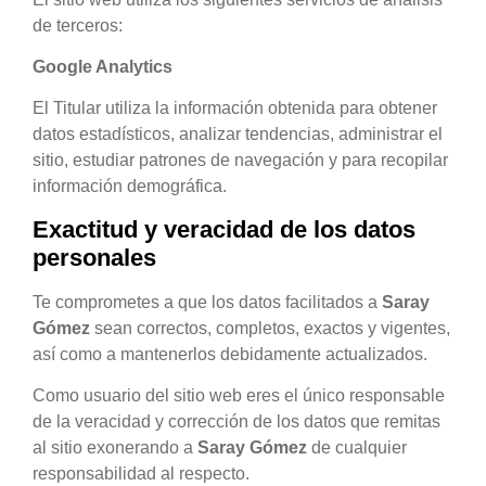
de terceros:
Google Analytics
El Titular utiliza la información obtenida para obtener
datos estadísticos, analizar tendencias, administrar el
sitio, estudiar patrones de navegación y para recopilar
información demográfica.
Exactitud y veracidad de los datos
personales
Te comprometes a que los datos facilitados a
Saray
Gómez
sean correctos, completos, exactos y vigentes,
así como a mantenerlos debidamente actualizados.
Como usuario del sitio web eres el único responsable
de la veracidad y corrección de los datos que remitas
al sitio exonerando a
Saray Gómez
de cualquier
responsabilidad al respecto.