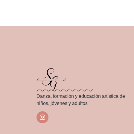
Danza, formación y educación artística de
niños, jóvenes y adultos