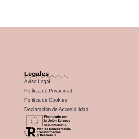
Legales
Aviso Legal
Política de Privacidad
Política de Cookies
Declaración de Accesibilidad