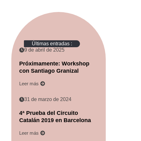
Últimas entradas :
9 de abril de 2025
Próximamente: Workshop
con Santiago Granizal
Leer más
31 de marzo de 2024
4ª Prueba del Circuito
Catalán 2019 en Barcelona
Leer más