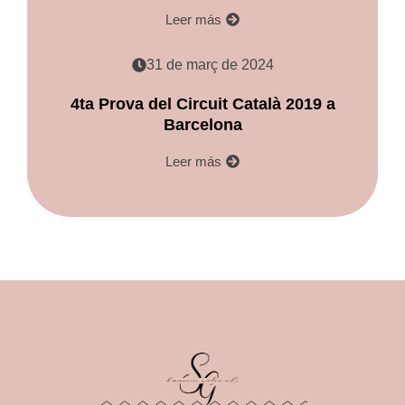
Leer más
31 de març de 2024
4ta Prova del Circuit Català 2019 a
Barcelona
Leer más